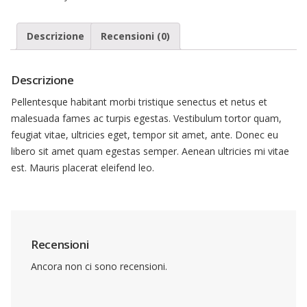
quantità
Descrizione
Recensioni (0)
Descrizione
Pellentesque habitant morbi tristique senectus et netus et
malesuada fames ac turpis egestas. Vestibulum tortor quam,
feugiat vitae, ultricies eget, tempor sit amet, ante. Donec eu
libero sit amet quam egestas semper. Aenean ultricies mi vitae
est. Mauris placerat eleifend leo.
Recensioni
Ancora non ci sono recensioni.