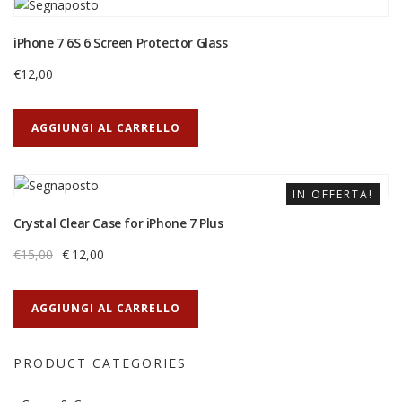
iPhone 7 6S 6 Screen Protector Glass
€
12,00
AGGIUNGI AL CARRELLO
IN OFFERTA!
Crystal Clear Case for iPhone 7 Plus
€
15,00
€
12,00
AGGIUNGI AL CARRELLO
PRODUCT CATEGORIES