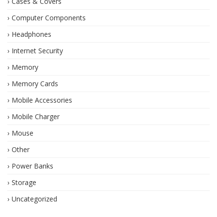
Cases & Covers
Computer Components
Headphones
Internet Security
Memory
Memory Cards
Mobile Accessories
Mobile Charger
Mouse
Other
Power Banks
Storage
Uncategorized