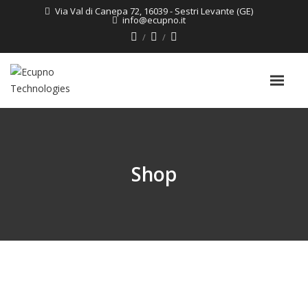
Via Val di Canepa 72, 16039 - Sestri Levante (GE)
info@ecupno.it
Shop