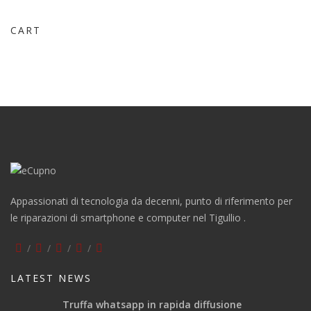
CART
Appassionati di tecnologia da decenni, punto di riferimento per
le riparazioni di smartphone e computer nel Tigullio .
LATEST NEWS
Truffa whatsapp in rapida diffusione