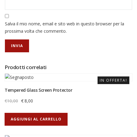
Salva il mio nome, email e sito web in questo browser per la
prossima volta che commento.
Prodotti correlati
IN OFFERTA!
Tempered Glass Screen Protector
€
10,00
€
8,00
AGGIUNGI AL CARRELLO