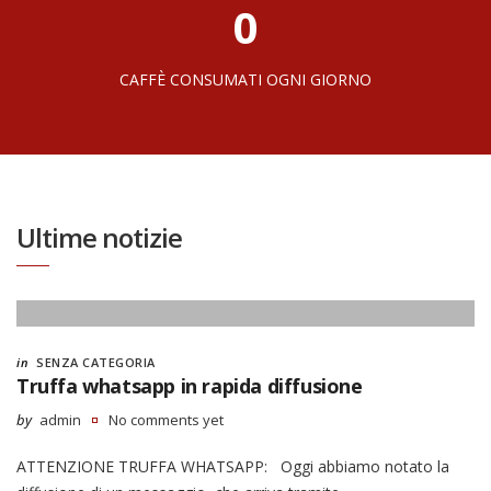
0
CAFFÈ CONSUMATI OGNI GIORNO
Ultime notizie
in
SENZA CATEGORIA
Truffa whatsapp in rapida diffusione
by
admin
No comments yet
ATTENZIONE TRUFFA WHATSAPP: Oggi abbiamo notato la