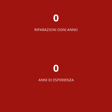
0
RIPARAZIONI OGNI ANNO
0
ANNI DI ESPERIENZA