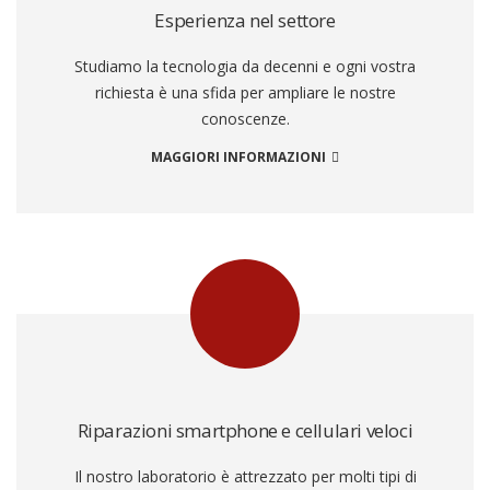
Esperienza nel settore
Studiamo la tecnologia da decenni e ogni vostra
richiesta è una sfida per ampliare le nostre
conoscenze.
MAGGIORI INFORMAZIONI
Riparazioni smartphone e cellulari veloci
Il nostro laboratorio è attrezzato per molti tipi di