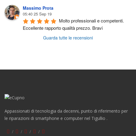
Massimo Prota
05:40 25 Sep 19
Molto professionali e competenti. 
Eccellente rapporto qualità prezzo. Bravi
Guarda tutte le recensioni
Appassionati di tecnologia da decenni, punto di riferimento per
le riparazioni di smartphone e computer nel Tigullio .