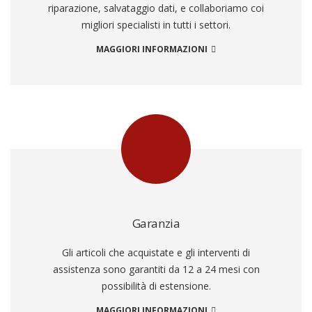
riparazione, salvataggio dati, e collaboriamo coi
migliori specialisti in tutti i settori.
MAGGIORI INFORMAZIONI
Garanzia
Gli articoli che acquistate e gli interventi di
assistenza sono garantiti da 12 a 24 mesi con
possibilità di estensione.
MAGGIORI INFORMAZIONI