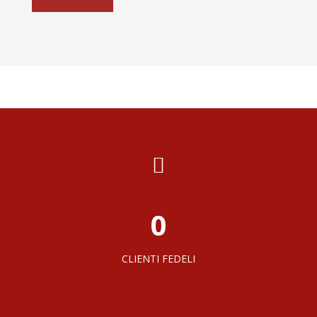
0
CLIENTI FEDELI