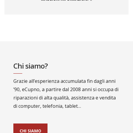
Chi siamo?
Grazie all’esperienza accumulata fin dagli anni
’90, eCupno, a partire dal 2008 anni si occupa di
riparazioni di alta qualità, assistenza e vendita
di computer, telefonia, tablet…
CHI SIAMO