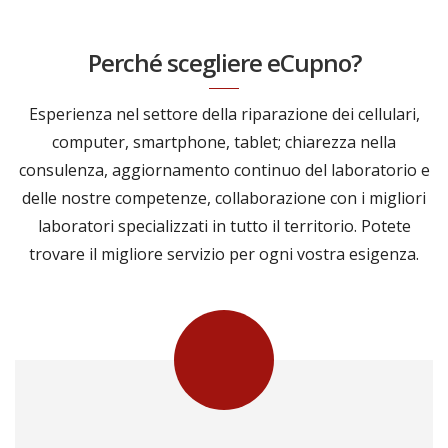
Perché scegliere eCupno?
Esperienza nel settore della riparazione dei cellulari,
computer, smartphone, tablet; chiarezza nella
consulenza, aggiornamento continuo del laboratorio e
delle nostre competenze, collaborazione con i migliori
laboratori specializzati in tutto il territorio. Potete
trovare il migliore servizio per ogni vostra esigenza.